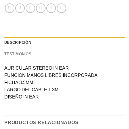
DESCRIPCIÓN
TESTIMONIOS
AURICULAR STEREO IN EAR
FUNCION MANOS LIBRES INCORPORADA
FICHA 3.5MM
LARGO DEL CABLE 1.3M
DISEÑO IN EAR
PRODUCTOS RELACIONADOS