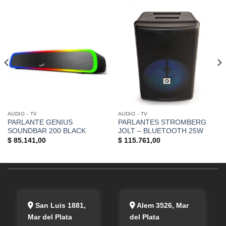
AUDIO - TV
AUDIO - TV
PARLANTE GENIUS
PARLANTES STROMBERG
SOUNDBAR 200 BLACK
JOLT – BLUETOOTH 25W
$
85.141,00
$
115.761,00
San Luis 1881,
Alem 3526, Mar
Mar del Plata
del Plata