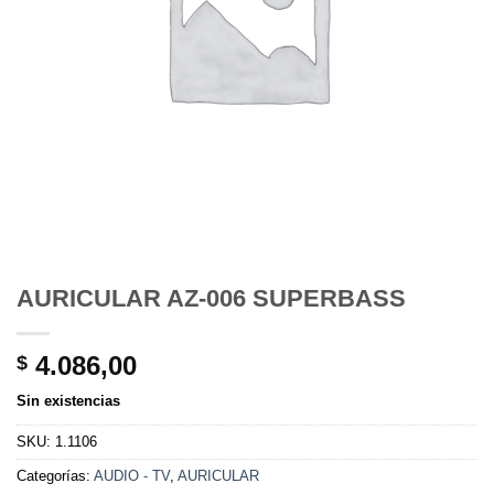
AURICULAR AZ-006 SUPERBASS
4.086,00
$
Sin existencias
SKU:
1.1106
Categorías:
AUDIO - TV
,
AURICULAR