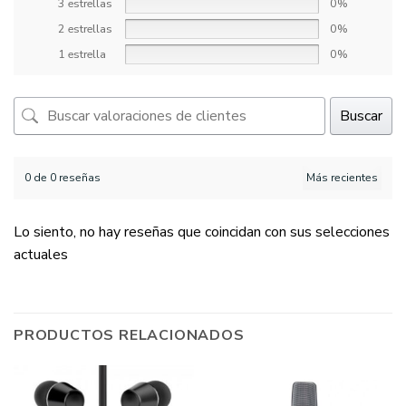
3 estrellas
0%
2 estrellas
0%
1 estrella
0%
Buscar
0 de 0 reseñas
Lo siento, no hay reseñas que coincidan con sus selecciones
actuales
PRODUCTOS RELACIONADOS