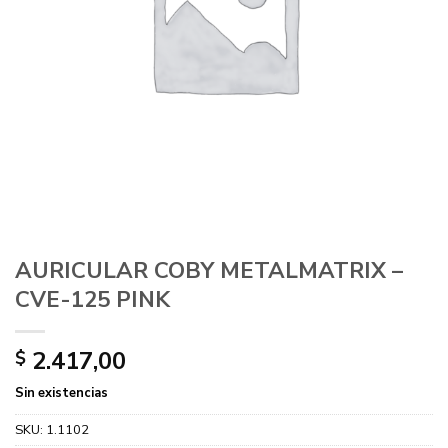
AURICULAR COBY METALMATRIX –
CVE-125 PINK
2.417,00
$
Sin existencias
SKU:
1.1102