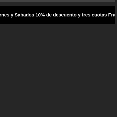
abados 10% de descuento y tres cuotas Frances /// 