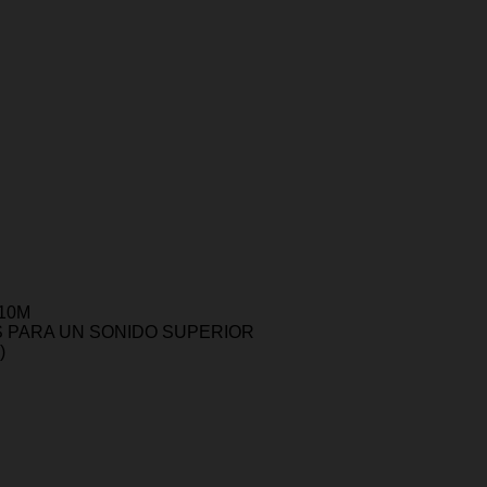
10M
 PARA UN SONIDO SUPERIOR
)