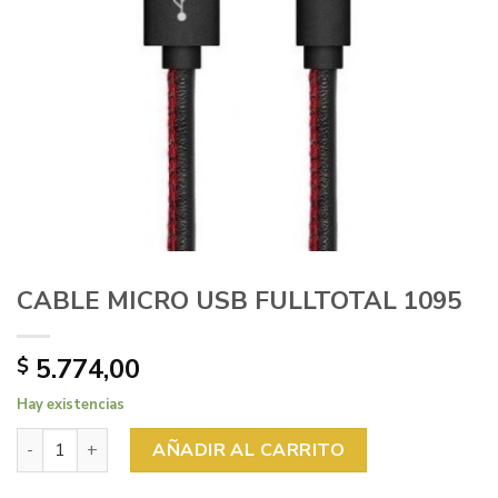
CABLE MICRO USB FULLTOTAL 1095
5.774,00
$
Hay existencias
CABLE MICRO USB FULLTOTAL 1095 cantidad
AÑADIR AL CARRITO