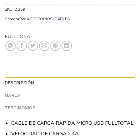
SKU:
2.359
Categorías:
ACCESORIOS
,
CABLES
FULLTOTAL
DESCRIPCIÓN
MARCA
TESTIMONIOS
CABLE DE CARGA RAPIDA MICRO USB FULLTOTAL
VELOCIDAD DE CARGA 2.4A