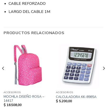
CABLE REFORZADO
LARGO DEL CABLE 1M
PRODUCTOS RELACIONADOS
ACCESORIOS
ACCESORIOS
MOCHILA DISEÑO ROSA –
CALCULADORA KK-8985A
14417
$
5.200,00
$
18.508,00