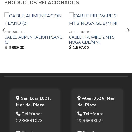
PRODUCTOS RELACIONADOS
ACCESORIOS
ACCESORIOS
CABLE ALIMENTACION PLANO
CABLE FIREWIRE 2 MTS
(8)
NOGA GDE/MINI
$
6.999,00
$
1.597,00
San Luis 1881,
Alem 3526, Mar
Mar del Plata
del Plata
Teléfono:
Teléfono:
2236881073
2236638924