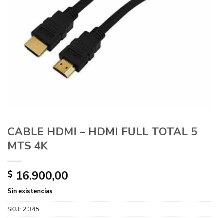
CABLE HDMI – HDMI FULL TOTAL 5
MTS 4K
16.900,00
$
Sin existencias
SKU:
2.345