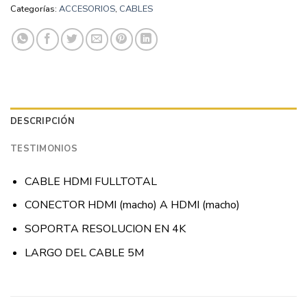
Categorías:
ACCESORIOS
,
CABLES
DESCRIPCIÓN
TESTIMONIOS
CABLE HDMI FULLTOTAL
CONECTOR HDMI (macho) A HDMI (macho)
SOPORTA RESOLUCION EN 4K
LARGO DEL CABLE 5M