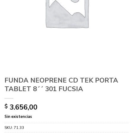
FUNDA NEOPRENE CD TEK PORTA
TABLET 8´´ 301 FUCSIA
3.656,00
$
Sin existencias
SKU:
71.33