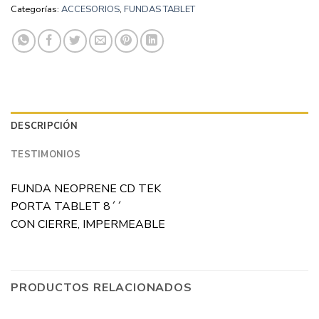
Categorías:
ACCESORIOS
,
FUNDAS TABLET
DESCRIPCIÓN
TESTIMONIOS
FUNDA NEOPRENE CD TEK
PORTA TABLET 8´´
CON CIERRE, IMPERMEABLE
PRODUCTOS RELACIONADOS