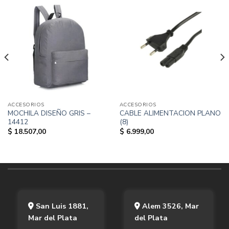
ACCESORIOS
ACCESORIOS
MOCHILA DISEÑO GRIS –
CABLE ALIMENTACION PLANO
14412
(8)
$
18.507,00
$
6.999,00
San Luis 1881,
Alem 3526, Mar
Mar del Plata
del Plata