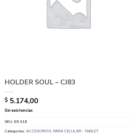
HOLDER SOUL – CJ83
5.174,00
$
Sin existencias
SKU:
69.418
Categorías:
ACCESORIOS
,
PARA CELULAR - TABLET