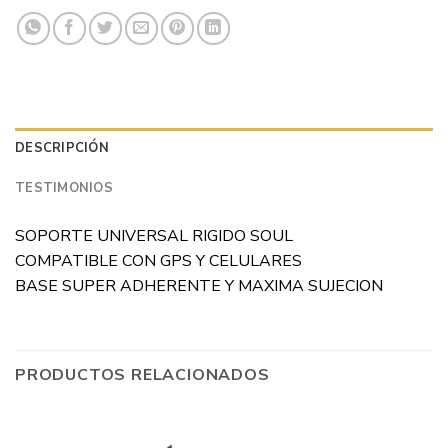
DESCRIPCIÓN
TESTIMONIOS
SOPORTE UNIVERSAL RIGIDO SOUL
COMPATIBLE CON GPS Y CELULARES
BASE SUPER ADHERENTE Y MAXIMA SUJECION
PRODUCTOS RELACIONADOS