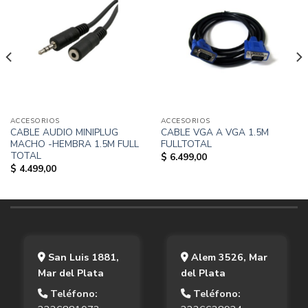
ACCESORIOS
ACCESORIOS
CABLE AUDIO MINIPLUG
CABLE VGA A VGA 1.5M
MACHO -HEMBRA 1.5M FULL
FULLTOTAL
TOTAL
$
6.499,00
$
4.499,00
San Luis 1881,
Alem 3526, Mar
Mar del Plata
del Plata
Teléfono:
Teléfono: