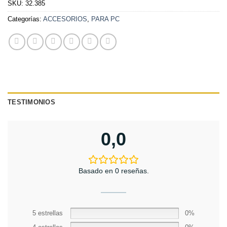
SKU:
32.385
Categorías:
ACCESORIOS
,
PARA PC
TESTIMONIOS
0,0
Basado en 0 reseñas.
5 estrellas
0%