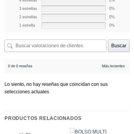
4 estrellas
0%
3 estrellas
0%
2 estrellas
0%
1 estrella
0%
Buscar
0 de 0 reseñas
Lo siento, no hay reseñas que coincidan con sus
selecciones actuales
PRODUCTOS RELACIONADOS