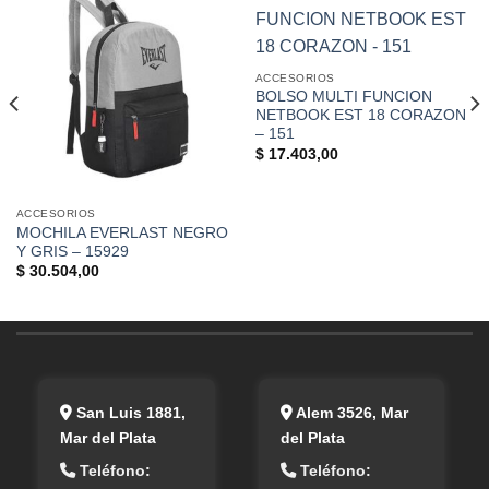
ACCESORIOS
BOLSO MULTI FUNCION
NETBOOK EST 18 CORAZON
– 151
$
17.403,00
ACCESORIOS
MOCHILA EVERLAST NEGRO
Y GRIS – 15929
$
30.504,00
San Luis 1881,
Alem 3526, Mar
Mar del Plata
del Plata
Teléfono:
Teléfono: