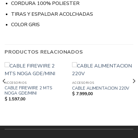
CORDURA 100% POLIESTER
TIRAS Y ESPALDAR ACOLCHADAS
COLOR GRIS
PRODUCTOS RELACIONADOS
ACCESORIOS
ACCESORIOS
CABLE FIREWIRE 2 MTS
CABLE ALIMENTACION 220V
NOGA GDE/MINI
$
7.999,00
$
1.597,00