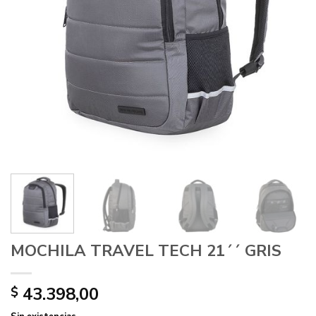
MOCHILA TRAVEL TECH 21´´ GRIS
43.398,00
$