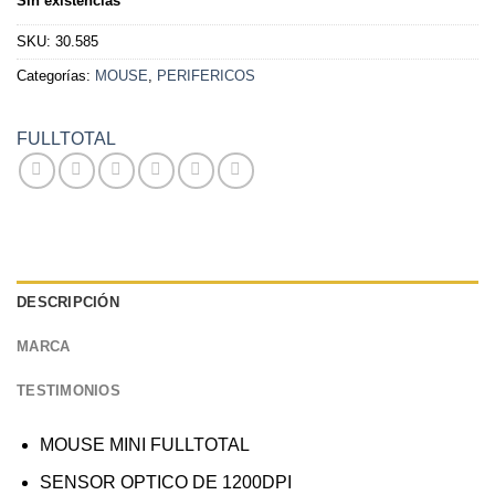
Sin existencias
SKU:
30.585
Categorías:
MOUSE
,
PERIFERICOS
FULLTOTAL
DESCRIPCIÓN
MARCA
TESTIMONIOS
MOUSE MINI FULLTOTAL
SENSOR OPTICO DE 1200DPI