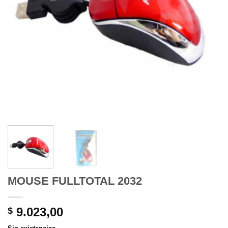
MOUSE FULLTOTAL 2032
9.023,00
$