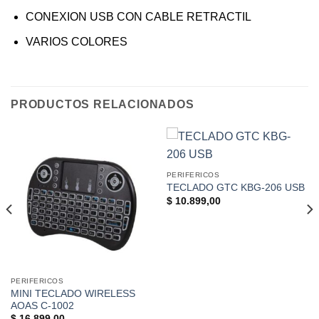
CONEXION USB CON CABLE RETRACTIL
VARIOS COLORES
PRODUCTOS RELACIONADOS
PERIFERICOS
TECLADO GTC KBG-206 USB
$
10.899,00
PERIFERICOS
MINI TECLADO WIRELESS
AOAS C-1002
$
16.899,00