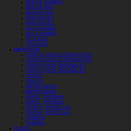
MOUSE GAMING
MOUSE PAD
MOUSE PAD
PARLANTES
PARLANTES
SILLA GAMER
SILLA GAMER
TECLADO
TECLADO
IMPRESION
CARTUCHOS ALTERNATIVOS
CARTUCHOS ALTERNATIVOS
CARTUCHOS ORIGINALES
CARTUCHOS ORIGINALES
CINTAS
CINTAS
IMPRESORAS
IMPRESORAS
PAPEL - RESMAS
PAPEL - RESMAS
TINTAS - BOTELLAS
TINTAS - BOTELLAS
TONERS
TONERS
PACKS