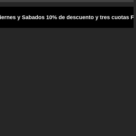
abados 10% de descuento y tres cuotas Frances /// 