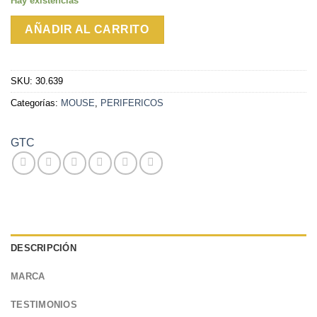
Hay existencias
AÑADIR AL CARRITO
SKU:
30.639
Categorías:
MOUSE
,
PERIFERICOS
GTC
DESCRIPCIÓN
MARCA
TESTIMONIOS