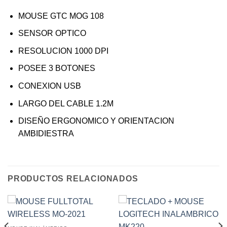
MOUSE GTC MOG 108
SENSOR OPTICO
RESOLUCION 1000 DPI
POSEE 3 BOTONES
CONEXION USB
LARGO DEL CABLE 1.2M
DISEÑO ERGONOMICO Y ORIENTACION
AMBIDIESTRA
PRODUCTOS RELACIONADOS