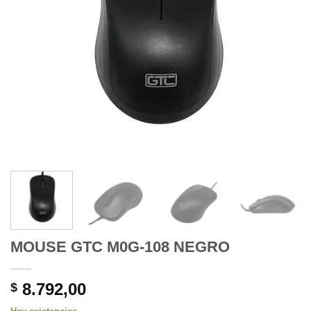
MOUSE GTC M0G-108 NEGRO
8.792,00
$