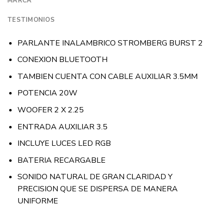
MARCA
TESTIMONIOS
PARLANTE INALAMBRICO STROMBERG BURST 2
CONEXION BLUETOOTH
TAMBIEN CUENTA CON CABLE AUXILIAR 3.5MM
POTENCIA 20W
WOOFER 2 X 2.25
ENTRADA AUXILIAR 3.5
INCLUYE LUCES LED RGB
BATERIA RECARGABLE
SONIDO NATURAL DE GRAN CLARIDAD Y
PRECISION QUE SE DISPERSA DE MANERA
UNIFORME