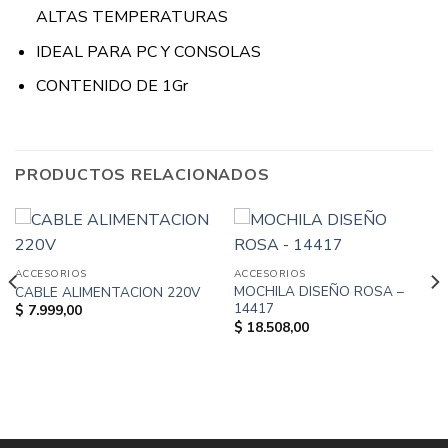
ALTAS TEMPERATURAS
IDEAL PARA PC Y CONSOLAS
CONTENIDO DE 1Gr
PRODUCTOS RELACIONADOS
ACCESORIOS
ACCESORIOS
MOCHILA DISEÑO ROSA –
CABLE ALIMENTACION 220V
14417
$
7.999,00
$
18.508,00