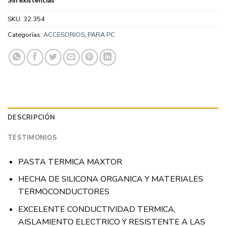
Sin existencias
SKU:
32.354
Categorías:
ACCESORIOS
,
PARA PC
DESCRIPCIÓN
TESTIMONIOS
PASTA TERMICA MAXTOR
HECHA DE SILICONA ORGANICA Y MATERIALES
TERMOCONDUCTORES
EXCELENTE CONDUCTIVIDAD TERMICA,
AISLAMIENTO ELECTRICO Y RESISTENTE A LAS