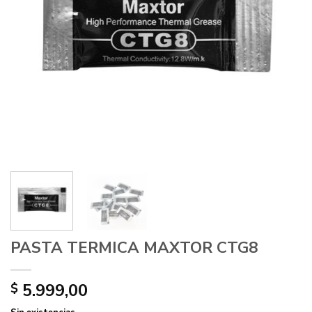
PASTA TERMICA MAXTOR CTG8
5.999,00
$