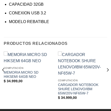
CAPACIDAD 32GB
CONEXION USB 3.2
MODELO REBATIBLE
PRODUCTOS RELACIONADOS
COMPUTACIÓN
MEMORIA MICRO SD
HIKSEMI 64GB NEO
COMPUTACIÓN
$
34.999,00
CARGADOR NOTEBOOK
SHURE LENOVO/IBM
65W/20V-NF65W-7
$
34.999,00