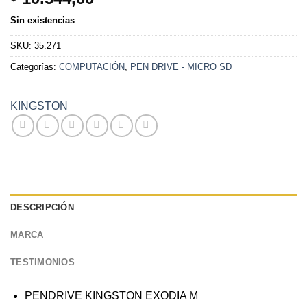
Sin existencias
SKU:
35.271
Categorías:
COMPUTACIÓN
,
PEN DRIVE - MICRO SD
KINGSTON
DESCRIPCIÓN
MARCA
TESTIMONIOS
PENDRIVE KINGSTON EXODIA M