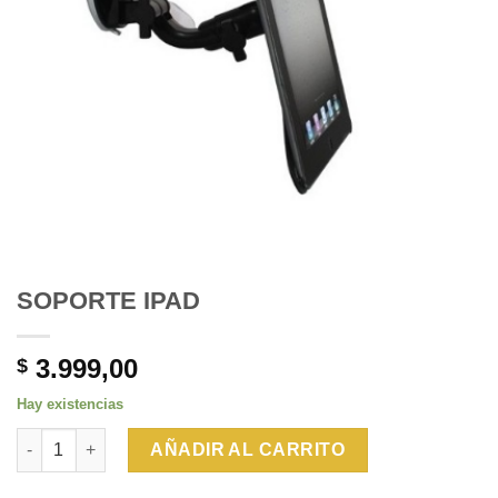
SOPORTE IPAD
3.999,00
$
Hay existencias
SOPORTE IPAD cantidad
AÑADIR AL CARRITO