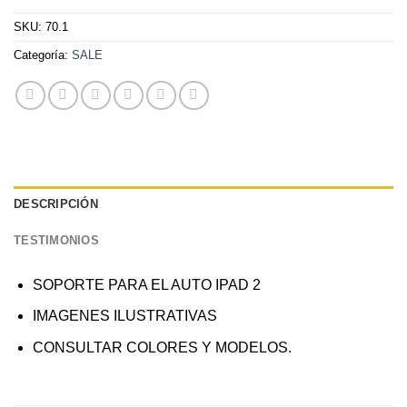
SKU:
70.1
Categoría:
SALE
DESCRIPCIÓN
TESTIMONIOS
SOPORTE PARA EL AUTO IPAD 2
IMAGENES ILUSTRATIVAS
CONSULTAR COLORES Y MODELOS.