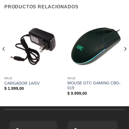
PRODUCTOS RELACIONADOS
SALE
SALE
MOUSE GTC GAMING CBG-
CARGADOR 1A/5V
019
$
1.999,00
$
9.999,00