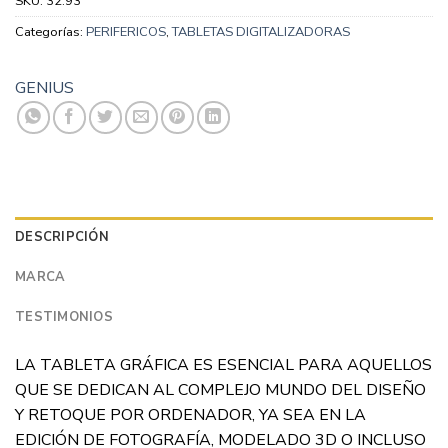
SKU:
32.93
Categorías:
PERIFERICOS
,
TABLETAS DIGITALIZADORAS
GENIUS
DESCRIPCIÓN
MARCA
TESTIMONIOS
LA TABLETA GRÁFICA ES ESENCIAL PARA AQUELLOS
QUE SE DEDICAN AL COMPLEJO MUNDO DEL DISEÑO
Y RETOQUE POR ORDENADOR, YA SEA EN LA
EDICIÓN DE FOTOGRAFÍA, MODELADO 3D O INCLUSO