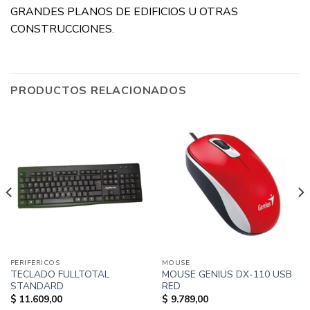
GRANDES PLANOS DE EDIFICIOS U OTRAS
CONSTRUCCIONES.
PRODUCTOS RELACIONADOS
PERIFERICOS
MOUSE
TECLADO FULLTOTAL
MOUSE GENIUS DX-110 USB
STANDARD
RED
$
11.609,00
$
9.789,00