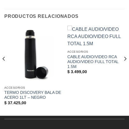
PRODUCTOS RELACIONADOS
ACCESORIOS
CABLE AUDIO/VIDEO RCA
AUDIO/VIDEO FULL TOTAL
1.5M
$
3.499,00
ACCESORIOS
TERMO DISCOVERY BALA DE
ACERO 1LT – NEGRO
$
37.425,00