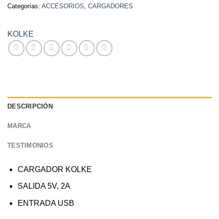
Categorías:
ACCESORIOS
,
CARGADORES
KOLKE
DESCRIPCIÓN
MARCA
TESTIMONIOS
CARGADOR KOLKE
SALIDA 5V, 2A
ENTRADA USB