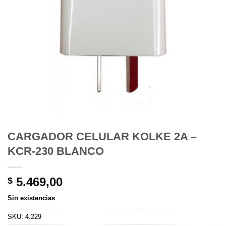
CARGADOR CELULAR KOLKE 2A –
KCR-230 BLANCO
5.469,00
$
Sin existencias
SKU:
4.229