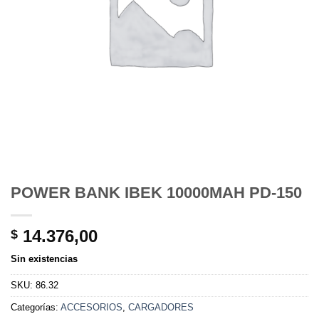
POWER BANK IBEK 10000MAH PD-150
14.376,00
$
Sin existencias
SKU:
86.32
Categorías:
ACCESORIOS
,
CARGADORES