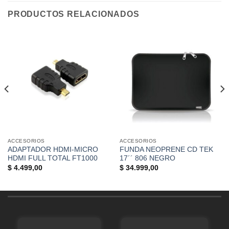
PRODUCTOS RELACIONADOS
ACCESORIOS
ACCESORIOS
ADAPTADOR HDMI-MICRO
FUNDA NEOPRENE CD TEK
HDMI FULL TOTAL FT1000
17´´ 806 NEGRO
$
4.499,00
$
34.999,00