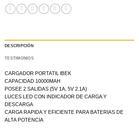
DESCRIPCIÓN
TESTIMONIOS
CARGADOR PORTATIL IBEK
CAPACIDAD 10000MAH
POSEE 2 SALIDAS (5V 1A, 5V 2.1A)
LUCES LED CON INDICADOR DE CARGA Y
DESCARGA
CARGA RAPIDA Y EFICIENTE PARA BATERIAS DE
ALTA POTENCIA